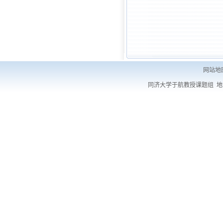
网站地
同济大学于航教授课题组 地址